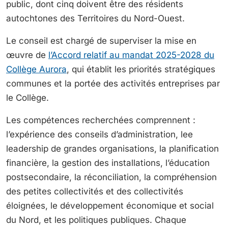
public, dont cinq doivent être des résidents
autochtones des Territoires du Nord-Ouest.
Le conseil est chargé de superviser la mise en
œuvre de
l’Accord relatif au mandat 2025-2028 du
Collège Aurora
, qui établit les priorités stratégiques
communes et la portée des activités entreprises par
le Collège.
Les compétences recherchées comprennent :
l’expérience des conseils d’administration, lee
leadership de grandes organisations, la planification
financière, la gestion des installations, l’éducation
postsecondaire, la réconciliation, la compréhension
des petites collectivités et des collectivités
éloignées, le développement économique et social
du Nord, et les politiques publiques. Chaque