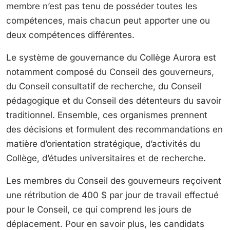
membre n’est pas tenu de posséder toutes les
compétences, mais chacun peut apporter une ou
deux compétences différentes.
Le système de gouvernance du Collège Aurora est
notamment composé du Conseil des gouverneurs,
du Conseil consultatif de recherche, du Conseil
pédagogique et du Conseil des détenteurs du savoir
traditionnel. Ensemble, ces organismes prennent
des décisions et formulent des recommandations en
matière d’orientation stratégique, d’activités du
Collège, d’études universitaires et de recherche.
Les membres du Conseil des gouverneurs reçoivent
une rétribution de 400 $ par jour de travail effectué
pour le Conseil, ce qui comprend les jours de
déplacement. Pour en savoir plus, les candidats