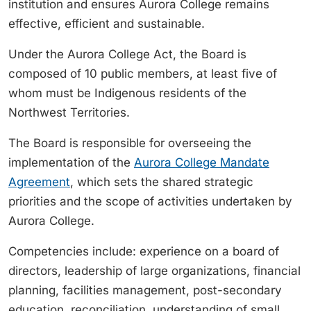
institution and ensures Aurora College remains
effective, efficient and sustainable.
Under the Aurora College Act, the Board is
composed of 10 public members, at least five of
whom must be Indigenous residents of the
Northwest Territories.
The Board is responsible for overseeing the
implementation of the
Aurora College Mandate
Agreement
, which sets the shared strategic
priorities and the scope of activities undertaken by
Aurora College.
Competencies include: experience on a board of
directors, leadership of large organizations, financial
planning, facilities management, post-secondary
education, reconciliation, understanding of small