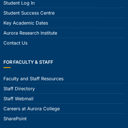
Student Log In
Student Success Centre
Key Academic Dates
Aurora Research Institute
Contact Us
FOR FACULTY & STAFF
Faculty and Staff Resources
Staff Directory
Staff Webmail
Careers at Aurora College
SharePoint