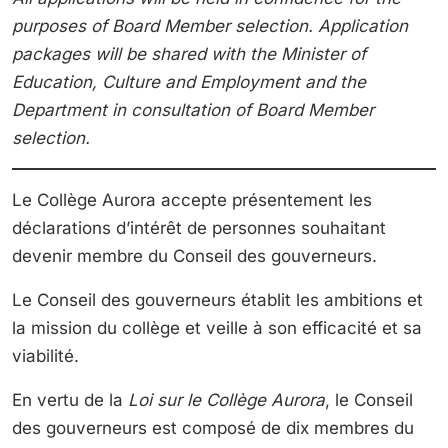
purposes of Board Member selection. Application
packages will be shared with the Minister of
Education, Culture and Employment and the
Department in consultation of Board Member
selection.
Le Collège Aurora accepte présentement les
déclarations d’intérêt de personnes souhaitant
devenir membre du Conseil des gouverneurs.
Le Conseil des gouverneurs établit les ambitions et
la mission du collège et veille à son efficacité et sa
viabilité.
En vertu de la
Loi sur le Collège Aurora
, le Conseil
des gouverneurs est composé de dix membres du