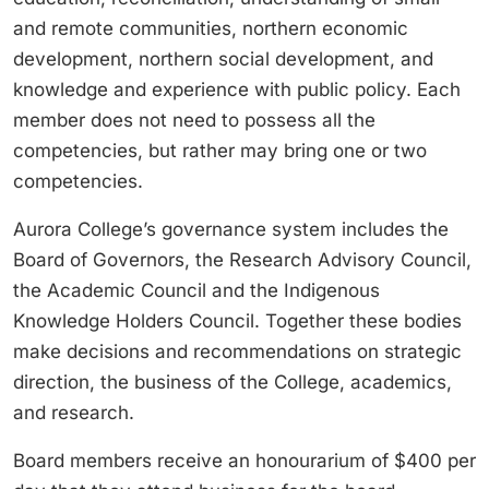
and remote communities, northern economic
development, northern social development, and
knowledge and experience with public policy. Each
member does not need to possess all the
competencies, but rather may bring one or two
competencies.
Aurora College’s governance system includes the
Board of Governors, the Research Advisory Council,
the Academic Council and the Indigenous
Knowledge Holders Council. Together these bodies
make decisions and recommendations on strategic
direction, the business of the College, academics,
and research.
Board members receive an honourarium of $400 per