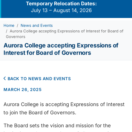
Temporary Relocation Dates:
July 13 – August 14, 2026
Home
News and Events
Aurora College accepting Expressions of Interest for Board of
Governors
Aurora College accepting Expressions of
Interest for Board of Governors
BACK TO NEWS AND EVENTS
MARCH 26, 2025
Aurora College is accepting Expressions of Interest
to join the Board of Governors.
The Board sets the vision and mission for the