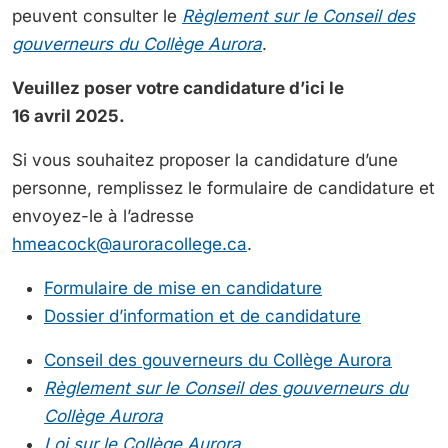
peuvent consulter le
Règlement sur le Conseil des
gouverneurs du Collège Aurora
.
Veuillez poser votre candidature d’ici le
16 avril 2025.
Si vous souhaitez proposer la candidature d’une
personne, remplissez le formulaire de candidature et
envoyez-le à l’adresse
hmeacock@auroracollege.ca
.
Formulaire de mise en candidature
Dossier d’information et de candidature
Conseil des gouverneurs du Collège Aurora
Règlement sur le Conseil des gouverneurs du
Collège Aurora
Loi sur le Collège Aurora