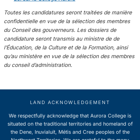
Toutes les candidatures seront traitées de manière
confidentielle en vue de la sélection des membres
du Conseil des gouverneurs. Les dossiers de
candidature seront transmis au ministre de de
l’Éducation, de la Culture et de la Formation, ainsi
qu’au ministère en vue de la sélection des membres
du conseil d’administration.
LAND ACKNOWLEDGEMENT
We respectfully acknowledge that Aurora College is
situated on the traditional territories and homeland of
the Dene, Inuvialuit, Métis and Cree peoples of the
Northwest Territories. We are grateful to the many