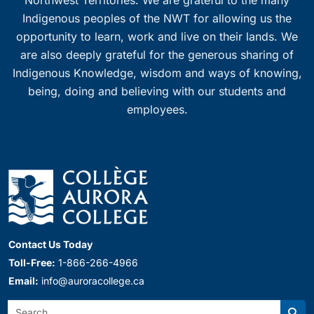
Indigenous peoples of the NWT for allowing us the
opportunity to learn, work and live on their lands. We
are also deeply grateful for the generous sharing of
Indigenous Knowledge, wisdom and ways of knowing,
being, doing and believing with our students and
employees.
Contact Us Today
Toll-Free:
1-866-266-4966
Email:
info@auroracollege.ca
Search: