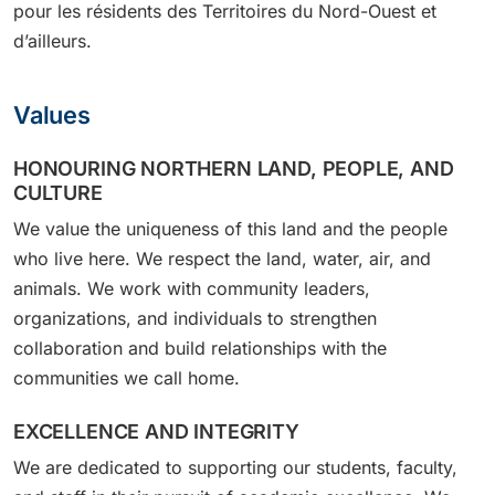
pour les résidents des Territoires du Nord-Ouest et
d’ailleurs.
Values
HONOURING NORTHERN LAND, PEOPLE, AND
CULTURE
We value the uniqueness of this land and the people
who live here. We respect the land, water, air, and
animals. We work with community leaders,
organizations, and individuals to strengthen
collaboration and build relationships with the
communities we call home.
EXCELLENCE AND INTEGRITY
We are dedicated to supporting our students, faculty,