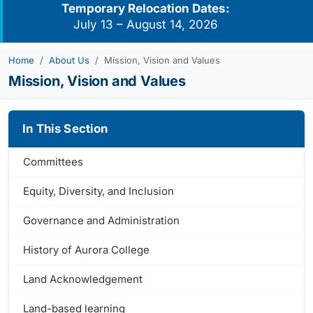
Temporary Relocation Dates:
July 13 – August 14, 2026
Home
About Us
Mission, Vision and Values
Mission, Vision and Values
In This Section
Committees
Equity, Diversity, and Inclusion
Governance and Administration
History of Aurora College
Land Acknowledgement
Land-based learning