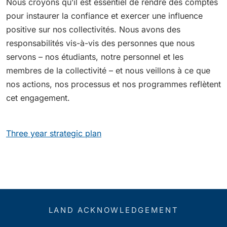
Nous croyons qu’il est essentiel de rendre des comptes
pour instaurer la confiance et exercer une influence
positive sur nos collectivités. Nous avons des
responsabilités vis-à-vis des personnes que nous
servons – nos étudiants, notre personnel et les
membres de la collectivité – et nous veillons à ce que
nos actions, nos processus et nos programmes reflètent
cet engagement.
Three year strategic plan
LAND ACKNOWLEDGEMENT