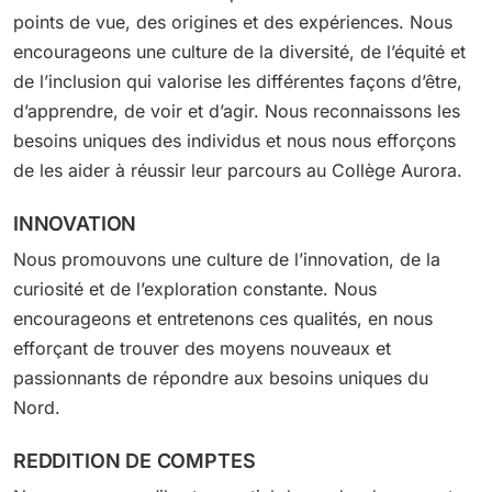
points de vue, des origines et des expériences. Nous
encourageons une culture de la diversité, de l’équité et
de l’inclusion qui valorise les différentes façons d’être,
d’apprendre, de voir et d’agir. Nous reconnaissons les
besoins uniques des individus et nous nous efforçons
de les aider à réussir leur parcours au Collège Aurora.
INNOVATION
Nous promouvons une culture de l’innovation, de la
curiosité et de l’exploration constante. Nous
encourageons et entretenons ces qualités, en nous
efforçant de trouver des moyens nouveaux et
passionnants de répondre aux besoins uniques du
Nord.
REDDITION DE COMPTES