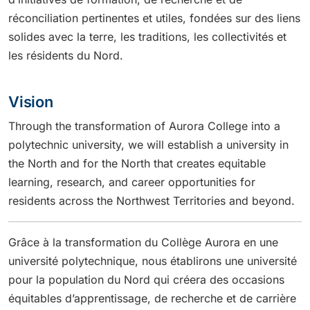
réconciliation pertinentes et utiles, fondées sur des liens
solides avec la terre, les traditions, les collectivités et
les résidents du Nord.
Vision
Through the transformation of Aurora College into a
polytechnic university, we will establish a university in
the North and for the North that creates equitable
learning, research, and career opportunities for
residents across the Northwest Territories and beyond.
Grâce à la transformation du Collège Aurora en une
université polytechnique, nous établirons une université
pour la population du Nord qui créera des occasions
équitables d’apprentissage, de recherche et de carrière