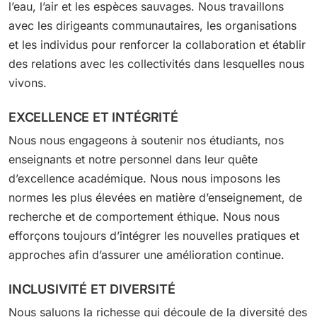
l’eau, l’air et les espèces sauvages. Nous travaillons
avec les dirigeants communautaires, les organisations
et les individus pour renforcer la collaboration et établir
des relations avec les collectivités dans lesquelles nous
vivons.
EXCELLENCE ET INTÉGRITÉ
Nous nous engageons à soutenir nos étudiants, nos
enseignants et notre personnel dans leur quête
d’excellence académique. Nous nous imposons les
normes les plus élevées en matière d’enseignement, de
recherche et de comportement éthique. Nous nous
efforçons toujours d’intégrer les nouvelles pratiques et
approches afin d’assurer une amélioration continue.
INCLUSIVITÉ ET DIVERSITÉ
Nous saluons la richesse qui découle de la diversité des