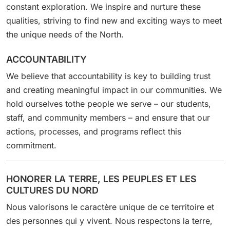
constant exploration. We inspire and nurture these
qualities, striving to find new and exciting ways to meet
the unique needs of the North.
ACCOUNTABILITY
We believe that accountability is key to building trust
and creating meaningful impact in our communities. We
hold ourselves tothe people we serve – our students,
staff, and community members – and ensure that our
actions, processes, and programs reflect this
commitment.
HONORER LA TERRE, LES PEUPLES ET LES
CULTURES DU NORD
Nous valorisons le caractère unique de ce territoire et
des personnes qui y vivent. Nous respectons la terre,