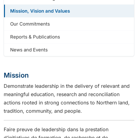
Mission, Vision and Values
Our Commitments
Reports & Publications
News and Events
Mission
Demonstrate leadership in the delivery of relevant and
meaningful education, research and reconciliation
actions rooted in strong connections to Northern land,
tradition, community, and people.
Faire preuve de leadership dans la prestation
d’initiatives de formation, de recherche et de