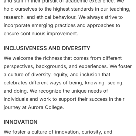
and staff in their pursuit of academic excellence. We
hold ourselves to the highest standards in our teaching,
research, and ethical behaviour. We always strive to
incorporate emerging practices and approaches to
ensure continuous improvement.
INCLUSIVENESS AND DIVERSITY
We welcome the richness that comes from different
perspectives, backgrounds, and experiences. We foster
a culture of diversity, equity, and inclusion that
celebrates different ways of being, knowing, seeing,
and doing. We recognize the unique needs of
individuals and work to support their success in their
journey at Aurora College.
INNOVATION
We foster a culture of innovation, curiosity, and