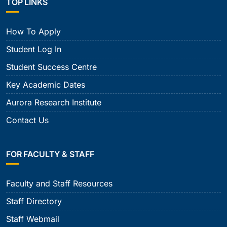
TOP LINKS
How To Apply
Student Log In
Student Success Centre
Key Academic Dates
Aurora Research Institute
Contact Us
FOR FACULTY & STAFF
Faculty and Staff Resources
Staff Directory
Staff Webmail