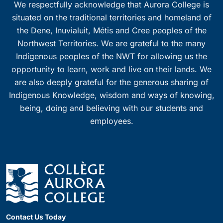
We respectfully acknowledge that Aurora College is
situated on the traditional territories and homeland of
the Dene, Inuvialuit, Métis and Cree peoples of the
Northwest Territories. We are grateful to the many
Indigenous peoples of the NWT for allowing us the
opportunity to learn, work and live on their lands. We
are also deeply grateful for the generous sharing of
Indigenous Knowledge, wisdom and ways of knowing,
being, doing and believing with our students and
employees.
Contact Us Today